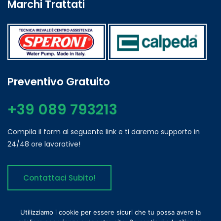
Marchi Trattati
Preventivo Gratuito
+39 089 793213
Compila il form al seguente link e ti daremo supporto in
24/48 ore lavorative!
Contattaci Subito!
Utilizziamo i cookie per essere sicuri che tu possa avere la