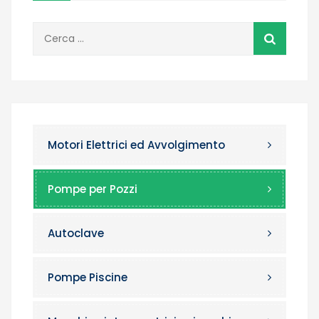
Ricerca
per:
Motori Elettrici ed Avvolgimento
Pompe per Pozzi
Autoclave
Pompe Piscine