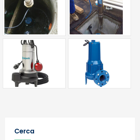
Cerca