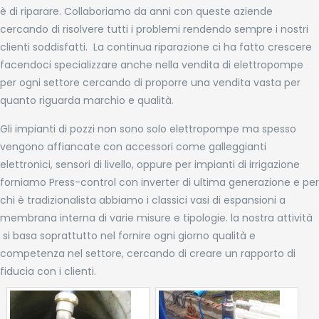
è di riparare. Collaboriamo da anni con queste aziende
cercando di risolvere tutti i problemi rendendo sempre i nostri
clienti soddisfatti. La continua riparazione ci ha fatto crescere
facendoci specializzare anche nella vendita di elettropompe
per ogni settore cercando di proporre una vendita vasta per
quanto riguarda marchio e qualità.
Gli impianti di pozzi non sono solo elettropompe ma spesso
vengono affiancate con accessori come galleggianti
elettronici, sensori di livello, oppure per impianti di irrigazione
forniamo Press-control con inverter di ultima generazione e per
chi è tradizionalista abbiamo i classici vasi di espansioni a
membrana interna di varie misure e tipologie. la nostra attività
si basa soprattutto nel fornire ogni giorno qualità e
competenza nel settore, cercando di creare un rapporto di
fiducia con i clienti.