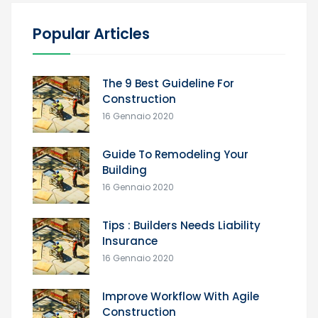
Popular Articles
The 9 Best Guideline For
Construction
16 Gennaio 2020
Guide To Remodeling Your
Building
16 Gennaio 2020
Tips : Builders Needs Liability
Insurance
16 Gennaio 2020
Improve Workflow With Agile
Construction