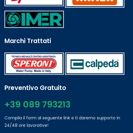
Marchi Trattati
Preventivo Gratuito
+39 089 793213
Compila il form al seguente link e ti daremo supporto in
24/48 ore lavorative!