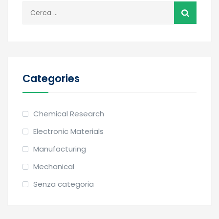
Ricerca
per:
Categories
Chemical Research
Electronic Materials
Manufacturing
Mechanical
Senza categoria