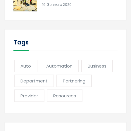
16 Gennaio 2020
Tags
Auto
Automation
Business
Department
Partnering
Provider
Resources