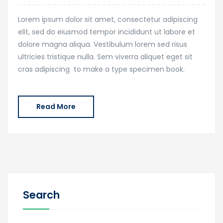
Lorem ipsum dolor sit amet, consectetur adipiscing
elit, sed do eiusmod tempor incididunt ut labore et
dolore magna aliqua. Vestibulum lorem sed risus
ultricies tristique nulla. Sem viverra aliquet eget sit
cras adipiscing to make a type specimen book.
Read More
Search